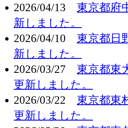
2026/04/13
東京都府
新しました。
2026/04/10
東京都日
新しました。
2026/03/27
東京都東
更新しました。
2026/03/22
東京都東
更新しました。