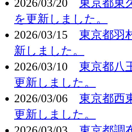
2026/03/20
東京都東
を更新しました。
2026/03/15
東京都羽
新しました。
2026/03/10
東京都八
更新しました。
2026/03/06
東京都西
更新しました。
2026/03/03
東京都調