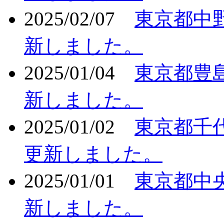
2025/02/07
東京都中
新しました。
2025/01/04
東京都豊
新しました。
2025/01/02
東京都千
更新しました。
2025/01/01
東京都中
新しました。