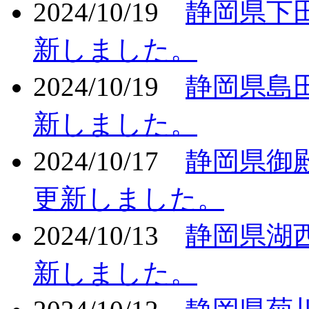
2024/10/19
静岡県下
新しました。
2024/10/19
静岡県島
新しました。
2024/10/17
静岡県御
更新しました。
2024/10/13
静岡県湖
新しました。