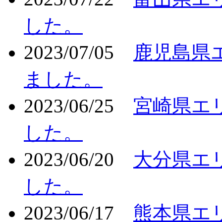
した。
2023/07/05
鹿児島県
ました。
2023/06/25
宮崎県エ
した。
2023/06/20
大分県エ
した。
2023/06/17
熊本県エ