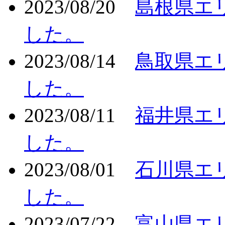
2023/08/20
島根県エ
した。
2023/08/14
鳥取県エ
した。
2023/08/11
福井県エ
した。
2023/08/01
石川県エ
した。
2023/07/22
富山県エ