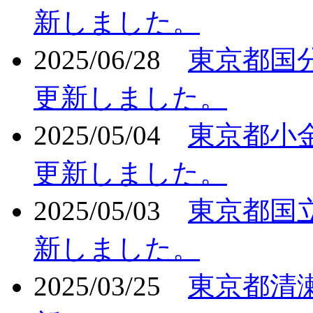
新しました。
2025/06/28
東京都国
更新しました。
2025/05/04
東京都小
更新しました。
2025/05/03
東京都国
新しました。
2025/03/25
東京都清