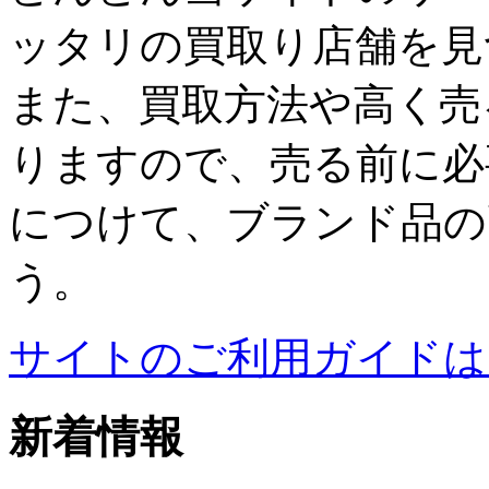
ッタリの買取り店舗を見
また、買取方法や高く売
りますので、売る前に必
につけて、ブランド品の
う。
サイトのご利用ガイドは
新着情報