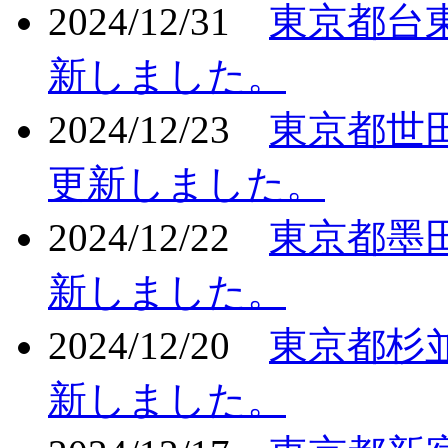
2024/12/31
東京都台
新しました。
2024/12/23
東京都世
更新しました。
2024/12/22
東京都墨
新しました。
2024/12/20
東京都杉
新しました。