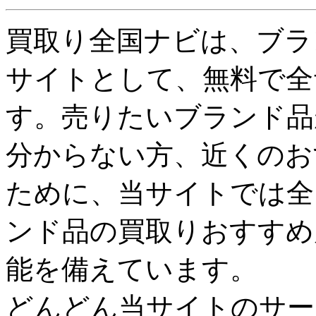
買取り全国ナビは、ブラ
サイトとして、無料で全
す。売りたいブランド品
分からない方、近くのお
ために、当サイトでは全
ンド品の買取りおすすめ
能を備えています。
どんどん当サイトのサー