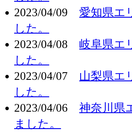
2023/04/09
愛知県エ
した。
2023/04/08
岐阜県エ
した。
2023/04/07
山梨県エ
した。
2023/04/06
神奈川県
ました。