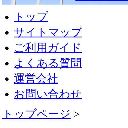
トップ
サイトマップ
ご利用ガイド
よくある質問
運営会社
お問い合わせ
トップページ
>