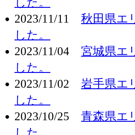
した。
2023/11/11
秋田県エ
した。
2023/11/04
宮城県エ
した。
2023/11/02
岩手県エ
した。
2023/10/25
青森県エ
した。