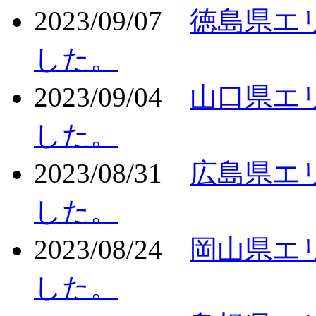
2023/09/07
徳島県エ
した。
2023/09/04
山口県エ
した。
2023/08/31
広島県エ
した。
2023/08/24
岡山県エ
した。