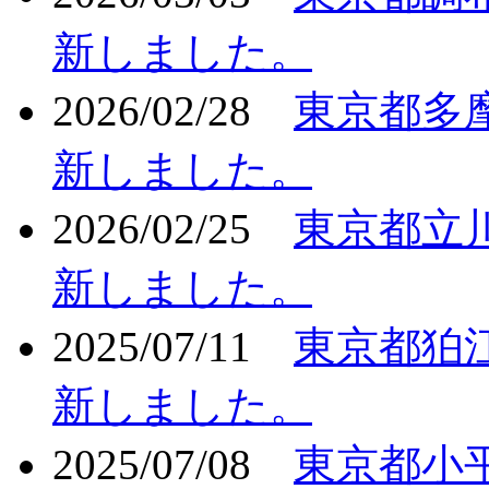
新しました。
2026/02/28
東京都多
新しました。
2026/02/25
東京都立
新しました。
2025/07/11
東京都狛
新しました。
2025/07/08
東京都小