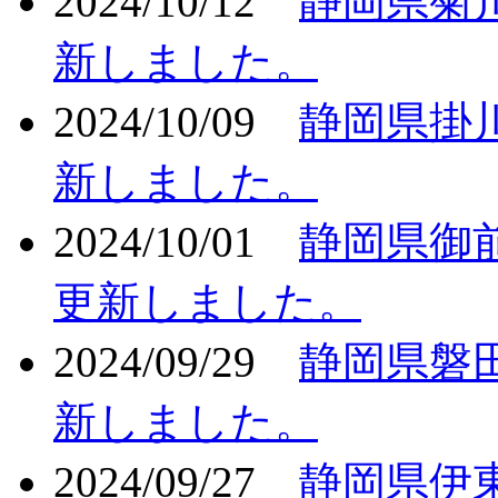
2024/10/12
静岡県菊
新しました。
2024/10/09
静岡県掛
新しました。
2024/10/01
静岡県御
更新しました。
2024/09/29
静岡県磐
新しました。
2024/09/27
静岡県伊