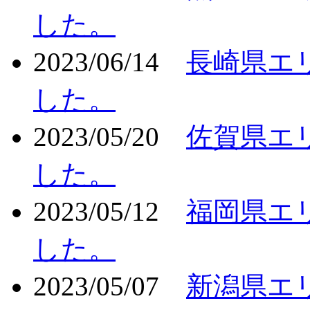
した。
2023/06/14
長崎県エ
した。
2023/05/20
佐賀県エ
した。
2023/05/12
福岡県エ
した。
2023/05/07
新潟県エ