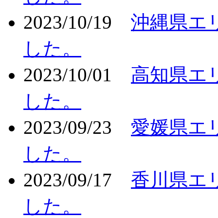
2023/10/19
沖縄県エ
した。
2023/10/01
高知県エ
した。
2023/09/23
愛媛県エ
した。
2023/09/17
香川県エ
した。