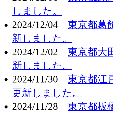
しました。
2024/12/04
東京都葛
新しました。
2024/12/02
東京都大
新しました。
2024/11/30
東京都江
更新しました。
2024/11/28
東京都板