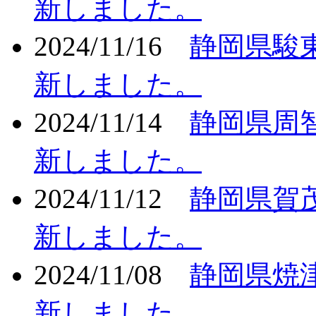
新しました。
2024/11/16
静岡県駿
新しました。
2024/11/14
静岡県周
新しました。
2024/11/12
静岡県賀
新しました。
2024/11/08
静岡県焼
新しました。