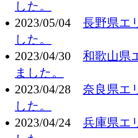
した。
2023/05/04
長野県エ
した。
2023/04/30
和歌山県
ました。
2023/04/28
奈良県エ
した。
2023/04/24
兵庫県エ