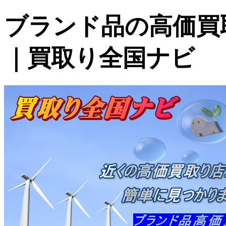
ブランド品の高価買
｜買取り全国ナビ