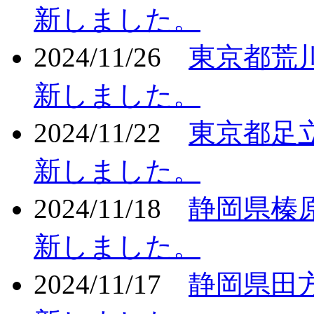
新しました。
2024/11/26
東京都荒
新しました。
2024/11/22
東京都足
新しました。
2024/11/18
静岡県榛
新しました。
2024/11/17
静岡県田