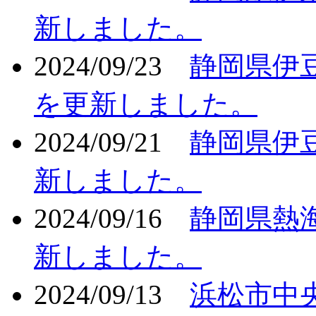
新しました。
2024/09/23
静岡県伊
を更新しました。
2024/09/21
静岡県伊
新しました。
2024/09/16
静岡県熱
新しました。
2024/09/13
浜松市中