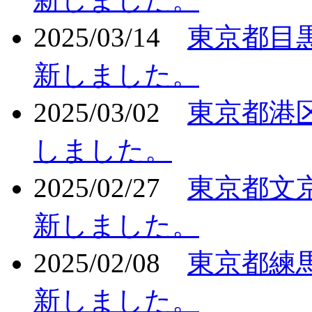
2025/03/14
東京都目
新しました。
2025/03/02
東京都港
しました。
2025/02/27
東京都文
新しました。
2025/02/08
東京都練
新しました。