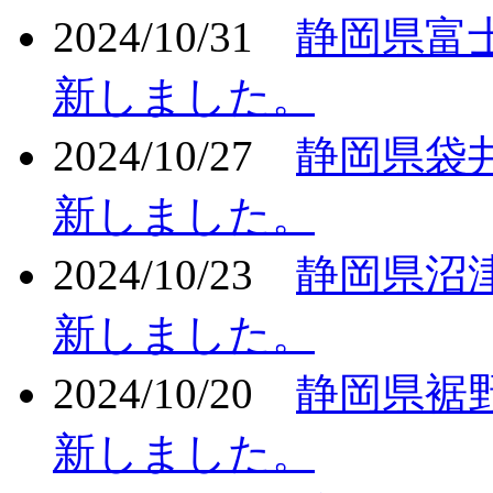
2024/10/31
静岡県富
新しました。
2024/10/27
静岡県袋
新しました。
2024/10/23
静岡県沼
新しました。
2024/10/20
静岡県裾
新しました。