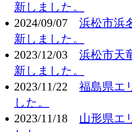
新しました。
2024/09/07
浜松市浜
新しました。
2023/12/03
浜松市天
新しました。
2023/11/22
福島県エ
した。
2023/11/18
山形県エ