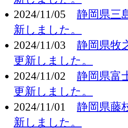
2024/11/05
静岡県三
新しました。
2024/11/03
静岡県牧
更新しました。
2024/11/02
静岡県富
更新しました。
2024/11/01
静岡県藤
新しました。