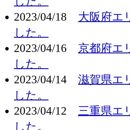
した。
2023/04/18
大阪府エ
した。
2023/04/16
京都府エ
した。
2023/04/14
滋賀県エ
した。
2023/04/12
三重県エ
した。