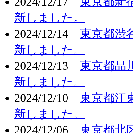
2024/12/17
東京都新
新しました。
2024/12/14
東京都渋
新しました。
2024/12/13
東京都品
新しました。
2024/12/10
東京都江
新しました。
2024/12/06
東京都北