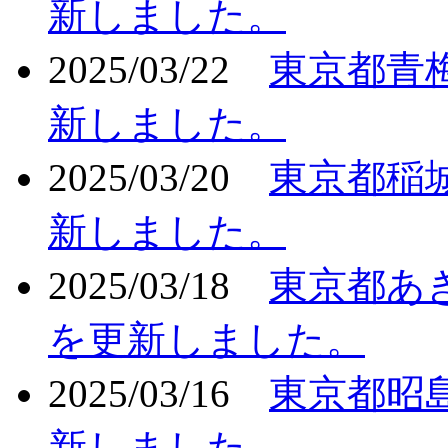
新しました。
2025/03/22
東京都青
新しました。
2025/03/20
東京都稲
新しました。
2025/03/18
東京都あ
を更新しました。
2025/03/16
東京都昭
新しました。